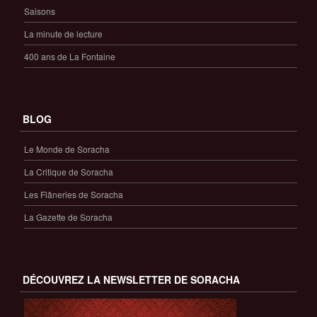
Saisons
La minute de lecture
400 ans de La Fontaine
BLOG
Le Monde de Soracha
La Critique de Soracha
Les Flâneries de Soracha
La Gazette de Soracha
DÉCOUVREZ LA NEWSLETTER DE SORACHA