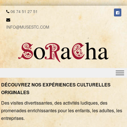
06 74 51 27 51
INFO@MUSESTC.COM
Skip to content
DÉCOUVREZ NOS EXPÉRIENCES CULTURELLES
ORIGINALES
Des visites divertissantes, des activités ludiques, des
promenades enrichissantes pour les enfants, les adultes, les
entreprises.