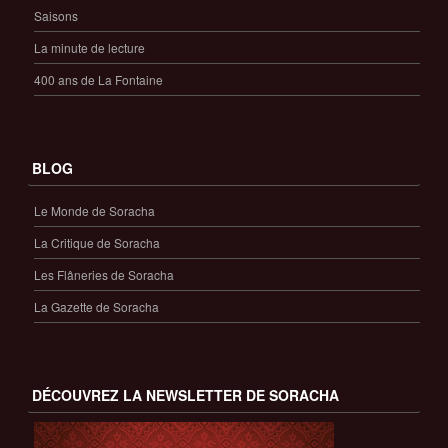
Saisons
La minute de lecture
400 ans de La Fontaine
BLOG
Le Monde de Soracha
La Critique de Soracha
Les Flâneries de Soracha
La Gazette de Soracha
DÉCOUVREZ LA NEWSLETTER DE SORACHA