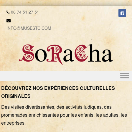
06 74 51 27 51
INFO@MUSESTC.COM
Skip to content
DÉCOUVREZ NOS EXPÉRIENCES CULTURELLES
ORIGINALES
Des visites divertissantes, des activités ludiques, des
promenades enrichissantes pour les enfants, les adultes, les
entreprises.