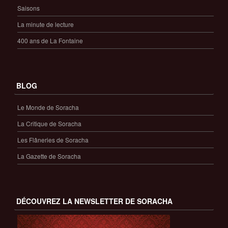
Saisons
La minute de lecture
400 ans de La Fontaine
BLOG
Le Monde de Soracha
La Critique de Soracha
Les Flâneries de Soracha
La Gazette de Soracha
DÉCOUVREZ LA NEWSLETTER DE SORACHA