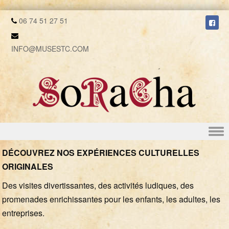
06 74 51 27 51
INFO@MUSESTC.COM
Skip to content
DÉCOUVREZ NOS EXPÉRIENCES CULTURELLES
ORIGINALES
Des visites divertissantes, des activités ludiques, des
promenades enrichissantes pour les enfants, les adultes, les
entreprises.