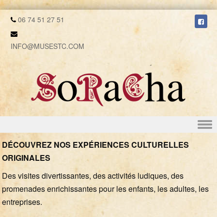
06 74 51 27 51
INFO@MUSESTC.COM
Skip to content
DÉCOUVREZ NOS EXPÉRIENCES CULTURELLES
ORIGINALES
Des visites divertissantes, des activités ludiques, des
promenades enrichissantes pour les enfants, les adultes, les
entreprises.