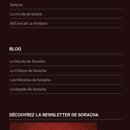
Saisons
La minute de lecture
400 ans de La Fontaine
BLOG
Le Monde de Soracha
La Critique de Soracha
Les Flâneries de Soracha
La Gazette de Soracha
DÉCOUVREZ LA NEWSLETTER DE SORACHA