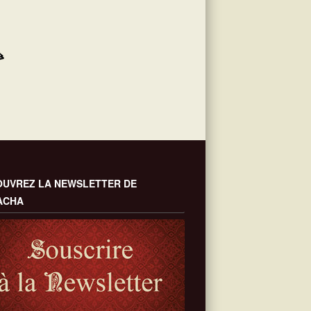
UVREZ LA NEWSLETTER DE
ACHA