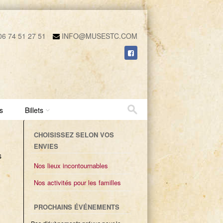
6 74 51 27 51
INFO@MUSESTC.COM
s
Billets
CHOISISSEZ SELON VOS
ENVIES
s
Nos lieux incontournables
Nos activités pour les familles
PROCHAINS ÉVÉNEMENTS