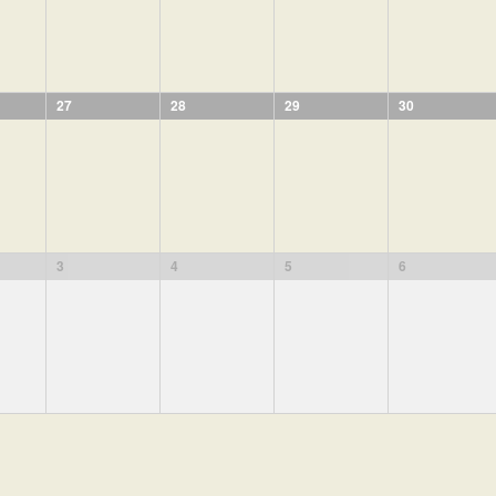
27
28
29
30
3
4
5
6