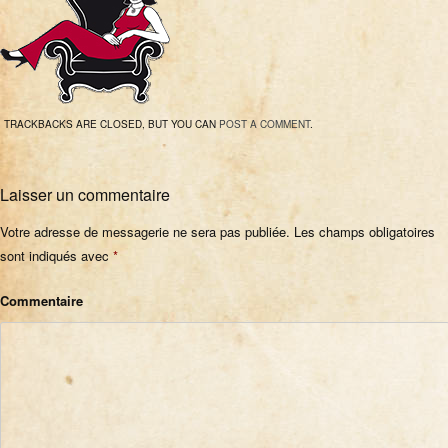
TRACKBACKS ARE CLOSED, BUT YOU CAN
POST A COMMENT
.
Laisser un commentaire
Votre adresse de messagerie ne sera pas publiée.
Les champs obligatoires
sont indiqués avec
*
Commentaire