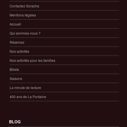
Contactez Soracha
Mentions légales
Accueil
Qui sommes-nous ?
Réservez
Nos activités
Nos activités pour les familles
Billets
Saisons
La minute de lecture
400 ans de La Fontaine
BLOG