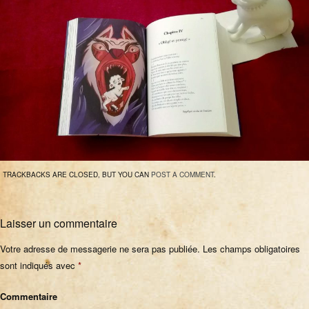
TRACKBACKS ARE CLOSED, BUT YOU CAN
POST A COMMENT
.
Laisser un commentaire
Votre adresse de messagerie ne sera pas publiée.
Les champs obligatoires
sont indiqués avec
*
Commentaire