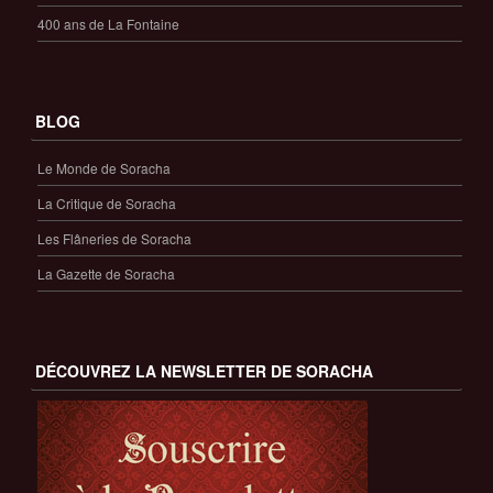
400 ans de La Fontaine
BLOG
Le Monde de Soracha
La Critique de Soracha
Les Flâneries de Soracha
La Gazette de Soracha
DÉCOUVREZ LA NEWSLETTER DE SORACHA