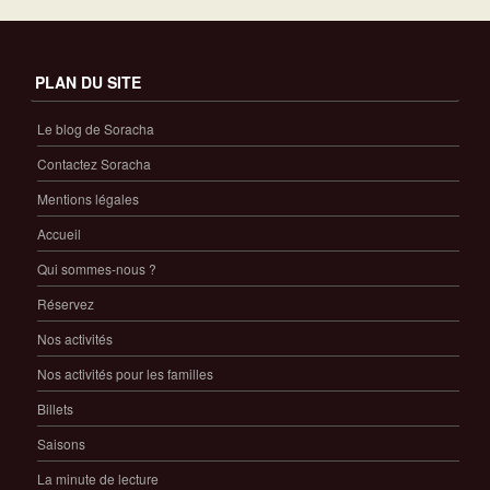
PLAN DU SITE
Le blog de Soracha
Contactez Soracha
Mentions légales
Accueil
Qui sommes-nous ?
Réservez
Nos activités
Nos activités pour les familles
Billets
Saisons
La minute de lecture