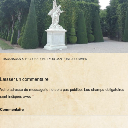
TRACKBACKS ARE CLOSED, BUT YOU CAN
POST A COMMENT
.
Laisser un commentaire
Votre adresse de messagerie ne sera pas publiée.
Les champs obligatoires
sont indiqués avec
*
Commentaire