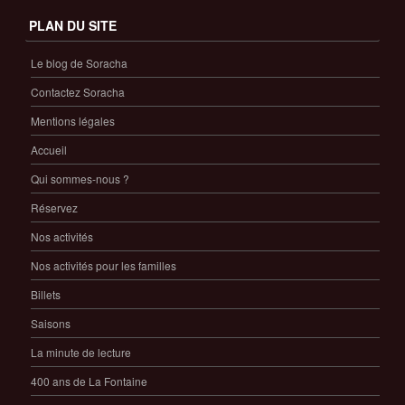
PLAN DU SITE
Le blog de Soracha
Contactez Soracha
Mentions légales
Accueil
Qui sommes-nous ?
Réservez
Nos activités
Nos activités pour les familles
Billets
Saisons
La minute de lecture
400 ans de La Fontaine