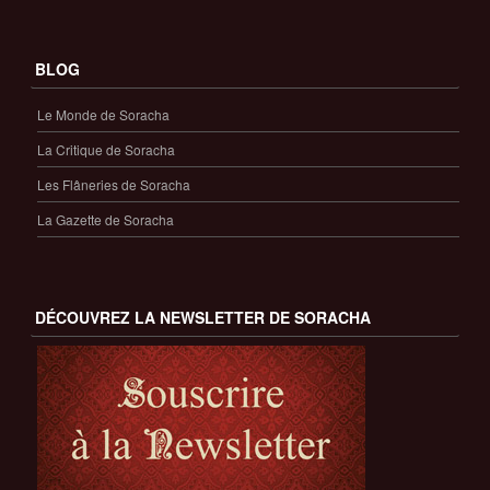
BLOG
Le Monde de Soracha
La Critique de Soracha
Les Flâneries de Soracha
La Gazette de Soracha
DÉCOUVREZ LA NEWSLETTER DE SORACHA