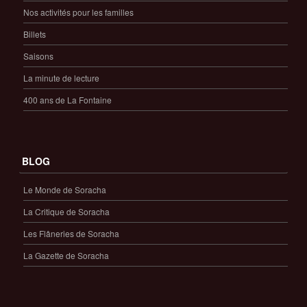
Nos activités pour les familles
Billets
Saisons
La minute de lecture
400 ans de La Fontaine
BLOG
Le Monde de Soracha
La Critique de Soracha
Les Flâneries de Soracha
La Gazette de Soracha