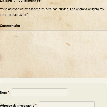
Laisser un commentaire
Votre adresse de messagerie ne sera pas publiée.
Les champs obligatoires
sont indiqués avec
*
Commentaire
Nom
*
Adresse de messagerie
*