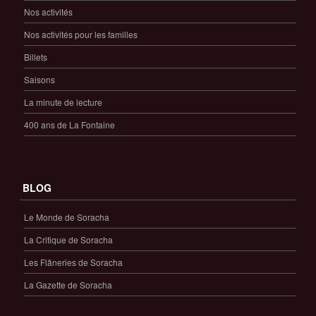
Nos activités
Nos activités pour les familles
Billets
Saisons
La minute de lecture
400 ans de La Fontaine
BLOG
Le Monde de Soracha
La Critique de Soracha
Les Flâneries de Soracha
La Gazette de Soracha