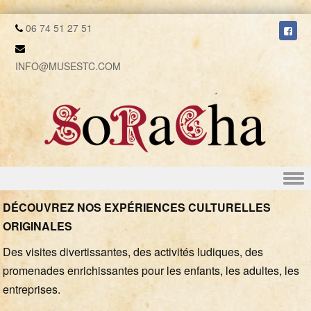
06 74 51 27 51
INFO@MUSESTC.COM
Skip to content
DÉCOUVREZ NOS EXPÉRIENCES CULTURELLES
ORIGINALES
Des visites divertissantes, des activités ludiques, des
promenades enrichissantes pour les enfants, les adultes, les
entreprises.