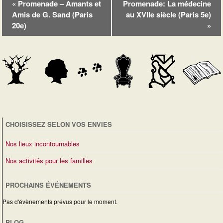
«
Promenade
– Amants et
Promenade
: La médecine
Amis de G. Sand (Paris
au XVIIe siècle (Paris 5e)
20e)
»
CHOISISSEZ SELON VOS ENVIES
Nos lieux incontournables
Nos activités pour les familles
PROCHAINS ÉVÉNEMENTS
Pas d'évènements prévus pour le moment.
BLOG