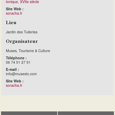
tonique
,
XVIIe siècle
Site Web :
soracha.fr
Lieu
Jardin des Tuileries
Organisateur
Muses, Tourisme & Culture
Téléphone :
06 74 51 27 51
E-mail :
info@musestc.com
Site Web :
soracha.fr