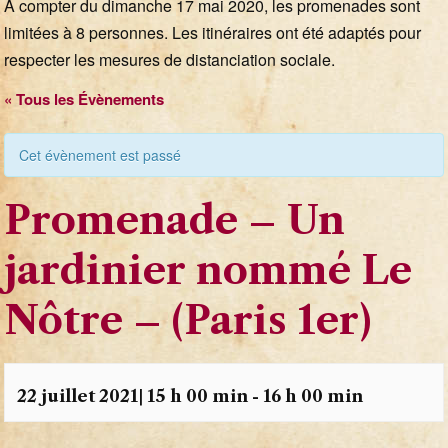
A compter du dimanche 17 mai 2020, les promenades sont
limitées à 8 personnes. Les itinéraires ont été adaptés pour
respecter les mesures de distanciation sociale.
« Tous les Évènements
Cet évènement est passé
Promenade
– Un
jardinier nommé Le
Nôtre – (Paris 1er)
22 juillet 2021| 15 h 00 min
-
16 h 00 min