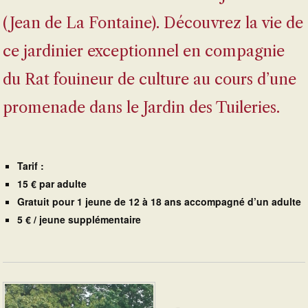
(Jean de La Fontaine). Découvrez la vie de
ce jardinier exceptionnel en compagnie
du Rat fouineur de culture au cours d’une
promenade dans le Jardin des Tuileries.
Tarif :
15 € par adulte
Gratuit pour 1 jeune de 12 à 18 ans accompagné d’un adulte
5 € / jeune supplémentaire