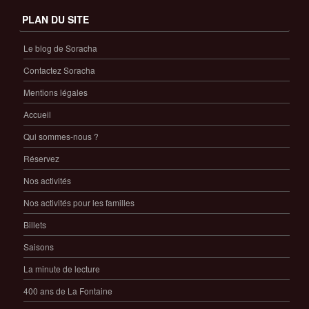
PLAN DU SITE
Le blog de Soracha
Contactez Soracha
Mentions légales
Accueil
Qui sommes-nous ?
Réservez
Nos activités
Nos activités pour les familles
Billets
Saisons
La minute de lecture
400 ans de La Fontaine