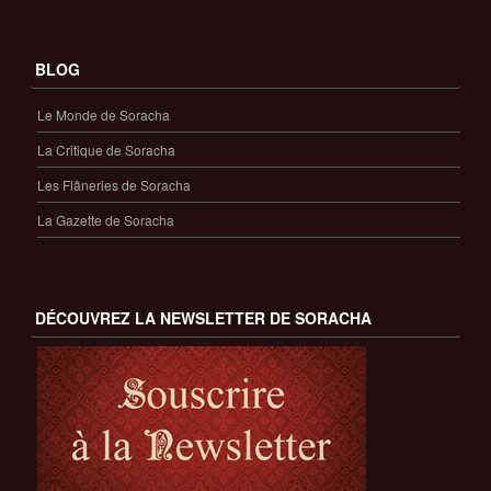
BLOG
Le Monde de Soracha
La Critique de Soracha
Les Flâneries de Soracha
La Gazette de Soracha
DÉCOUVREZ LA NEWSLETTER DE SORACHA