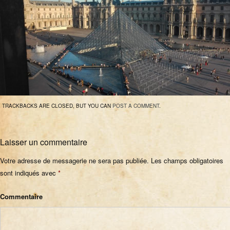
TRACKBACKS ARE CLOSED, BUT YOU CAN
POST A COMMENT
.
Laisser un commentaire
Votre adresse de messagerie ne sera pas publiée.
Les champs obligatoires
sont indiqués avec
*
Commentaire