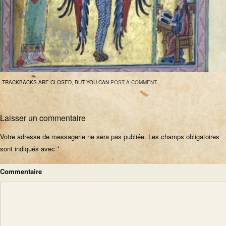
TRACKBACKS ARE CLOSED, BUT YOU CAN
POST A COMMENT
.
Laisser un commentaire
Votre adresse de messagerie ne sera pas publiée.
Les champs obligatoires
sont indiqués avec
*
Commentaire