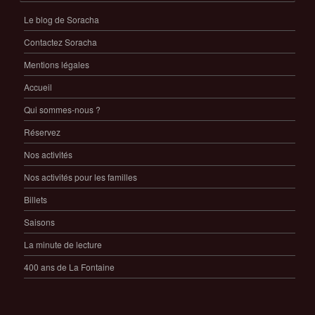
Le blog de Soracha
Contactez Soracha
Mentions légales
Accueil
Qui sommes-nous ?
Réservez
Nos activités
Nos activités pour les familles
Billets
Saisons
La minute de lecture
400 ans de La Fontaine