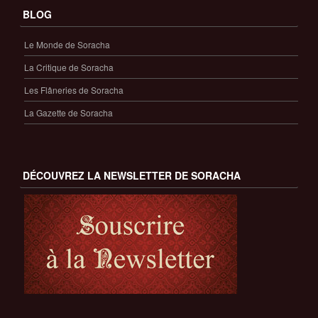
BLOG
Le Monde de Soracha
La Critique de Soracha
Les Flâneries de Soracha
La Gazette de Soracha
DÉCOUVREZ LA NEWSLETTER DE SORACHA