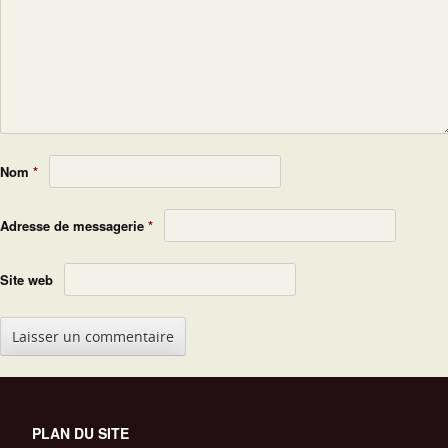
Nom
*
Adresse de messagerie
*
Site web
PLAN DU SITE