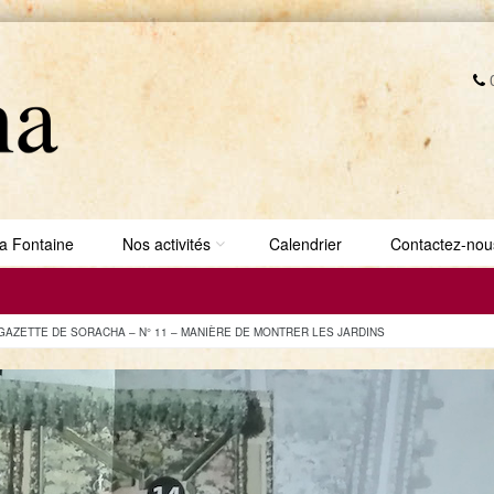
0
a Fontaine
Nos activités
Calendrier
Contactez-nou
GAZETTE DE SORACHA – N° 11 – MANIÈRE DE MONTRER LES JARDINS