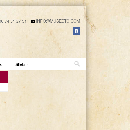
6 74 51 27 51
INFO@MUSESTC.COM
s
Billets