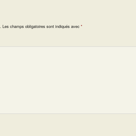
.
Les champs obligatoires sont indiqués avec
*