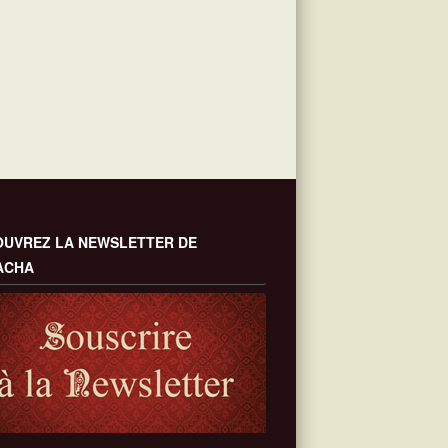
UVREZ LA NEWSLETTER DE
ACHA