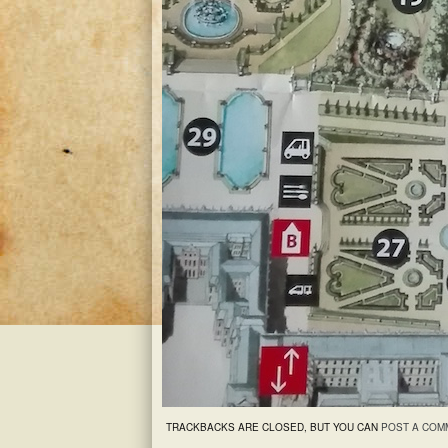
TRACKBACKS ARE CLOSED, BUT YOU CAN
POST A COM