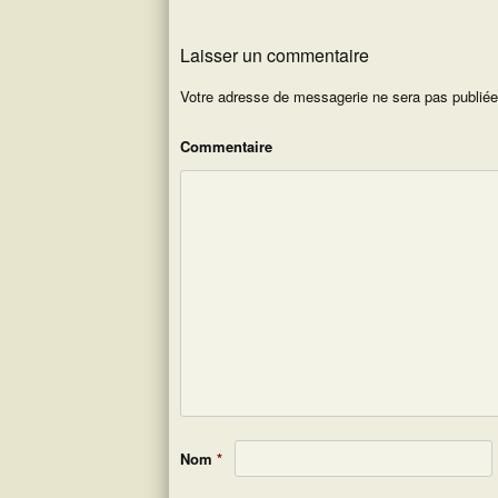
Laisser un commentaire
Votre adresse de messagerie ne sera pas publiée
Commentaire
Nom
*