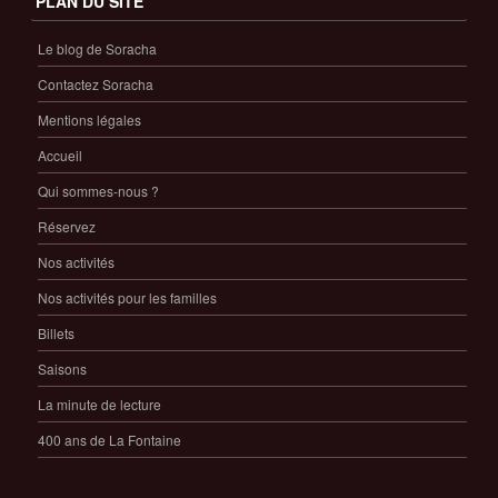
PLAN DU SITE
Le blog de Soracha
Contactez Soracha
Mentions légales
Accueil
Qui sommes-nous ?
Réservez
Nos activités
Nos activités pour les familles
Billets
Saisons
La minute de lecture
400 ans de La Fontaine