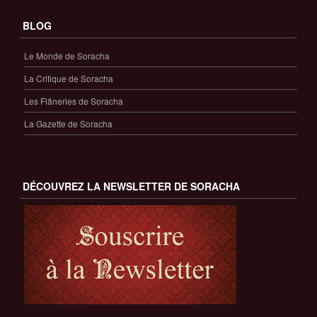
BLOG
Le Monde de Soracha
La Critique de Soracha
Les Flâneries de Soracha
La Gazette de Soracha
DÉCOUVREZ LA NEWSLETTER DE SORACHA