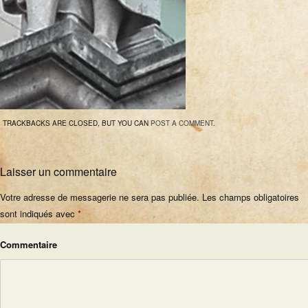
TRACKBACKS ARE CLOSED, BUT YOU CAN
POST A COMMENT
.
Laisser un commentaire
Votre adresse de messagerie ne sera pas publiée.
Les champs obligatoires
sont indiqués avec
*
Commentaire