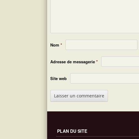
Nom
*
Adresse de messagerie
*
Site web
PLAN DU SITE