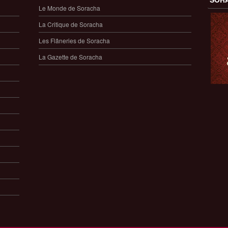
Le Monde de Soracha
La Critique de Soracha
Les Flâneries de Soracha
La Gazette de Soracha