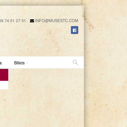
6 74 51 27 51
INFO@MUSESTC.COM
s
Billets