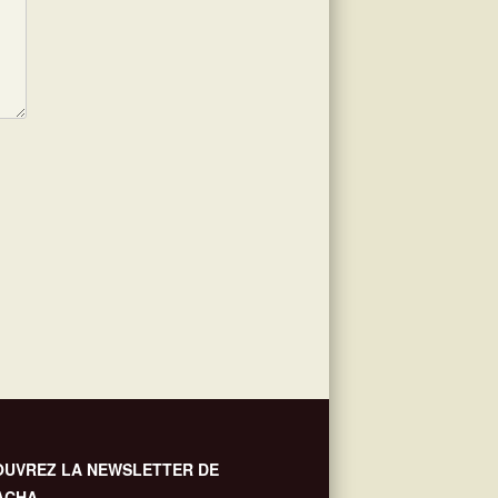
UVREZ LA NEWSLETTER DE
ACHA