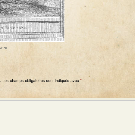
MENT
.
.
Les champs obligatoires sont indiqués avec
*