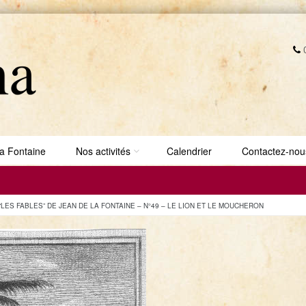
0
a Fontaine
Nos activités
Calendrier
Contactez-nou
“LES FABLES” DE JEAN DE LA FONTAINE – N°49 – LE LION ET LE MOUCHERON