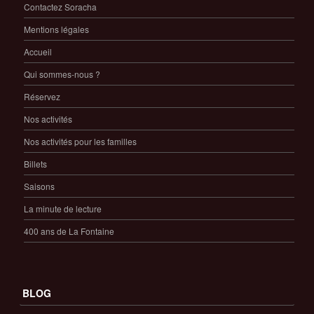
Contactez Soracha
Mentions légales
Accueil
Qui sommes-nous ?
Réservez
Nos activités
Nos activités pour les familles
Billets
Saisons
La minute de lecture
400 ans de La Fontaine
BLOG