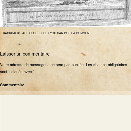
TRACKBACKS ARE CLOSED, BUT YOU CAN
POST A COMMENT
.
Laisser un commentaire
Votre adresse de messagerie ne sera pas publiée.
Les champs obligatoires
sont indiqués avec
*
Commentaire