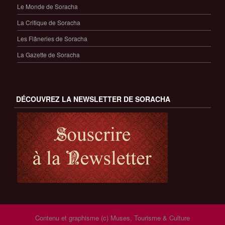
Le Monde de Soracha
La Critique de Soracha
Les Flâneries de Soracha
La Gazette de Soracha
DÉCOUVREZ LA NEWSLETTER DE SORACHA
Contenu et graphisme (c) Muses, Tourisme & Culture