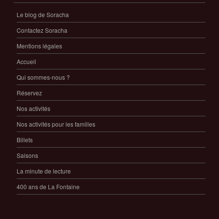
Le blog de Soracha
Contactez Soracha
Mentions légales
Accueil
Qui sommes-nous ?
Réservez
Nos activités
Nos activités pour les familles
Billets
Saisons
La minute de lecture
400 ans de La Fontaine