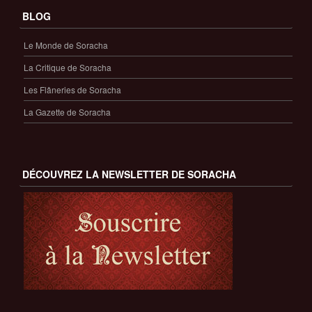
BLOG
Le Monde de Soracha
La Critique de Soracha
Les Flâneries de Soracha
La Gazette de Soracha
DÉCOUVREZ LA NEWSLETTER DE SORACHA