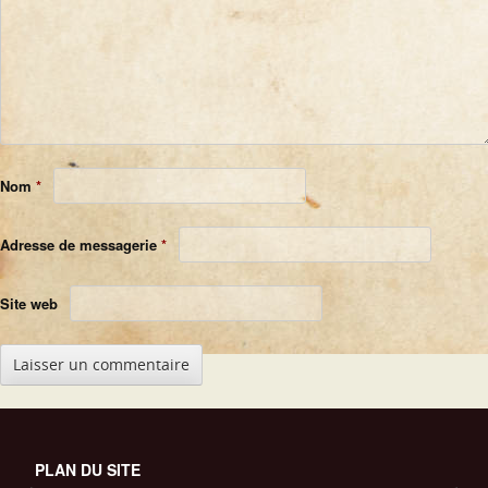
Nom
*
Adresse de messagerie
*
Site web
PLAN DU SITE