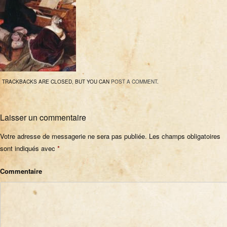
TRACKBACKS ARE CLOSED, BUT YOU CAN
POST A COMMENT
.
Laisser un commentaire
Votre adresse de messagerie ne sera pas publiée.
Les champs obligatoires
sont indiqués avec
*
Commentaire