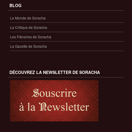
BLOG
Le Monde de Soracha
La Critique de Soracha
Les Flâneries de Soracha
La Gazette de Soracha
DÉCOUVREZ LA NEWSLETTER DE SORACHA