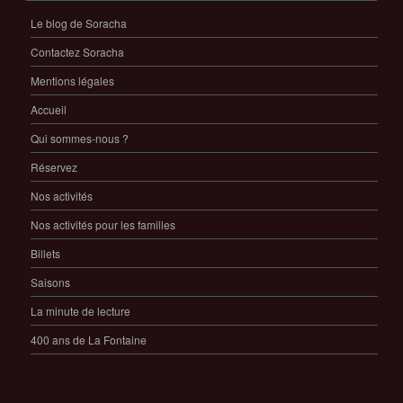
Le blog de Soracha
Contactez Soracha
Mentions légales
Accueil
Qui sommes-nous ?
Réservez
Nos activités
Nos activités pour les familles
Billets
Saisons
La minute de lecture
400 ans de La Fontaine