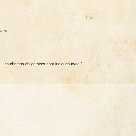
MENT
.
.
Les champs obligatoires sont indiqués avec
*