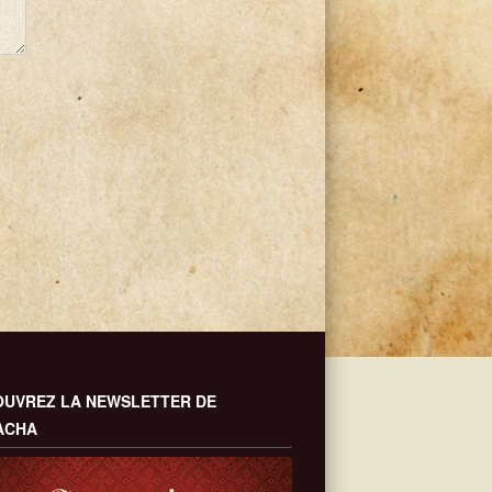
UVREZ LA NEWSLETTER DE
ACHA