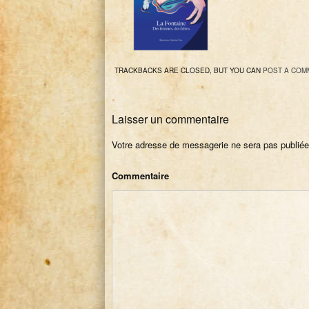
TRACKBACKS ARE CLOSED, BUT YOU CAN
POST A COM
Laisser un commentaire
Votre adresse de messagerie ne sera pas publiée
Commentaire