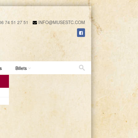
6 74 51 27 51
INFO@MUSESTC.COM
s
Billets