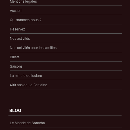
Mentions légales
Accueil
Qui sommes-nous ?
Réservez
Nos activités
Nos activités pour les familles
Billets
Saisons
La minute de lecture
400 ans de La Fontaine
BLOG
Le Monde de Soracha