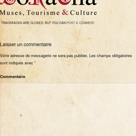
TRACKBACKS ARE CLOSED, BUT YOU CAN
POST A COMMENT
.
Laisser un commentaire
Votre adresse de messagerie ne sera pas publiée.
Les champs obligatoires
sont indiqués avec
*
Commentaire