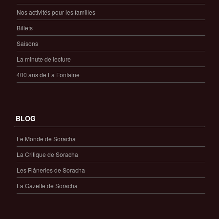
Nos activités pour les familles
Billets
Saisons
La minute de lecture
400 ans de La Fontaine
BLOG
Le Monde de Soracha
La Critique de Soracha
Les Flâneries de Soracha
La Gazette de Soracha