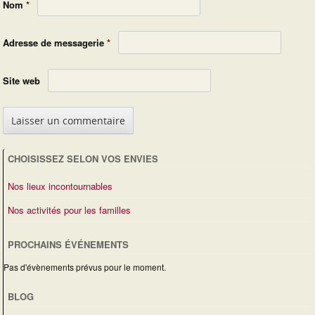
Nom
*
Adresse de messagerie
*
Site web
CHOISISSEZ SELON VOS ENVIES
Nos lieux incontournables
Nos activités pour les familles
PROCHAINS ÉVÉNEMENTS
Pas d'évènements prévus pour le moment.
BLOG