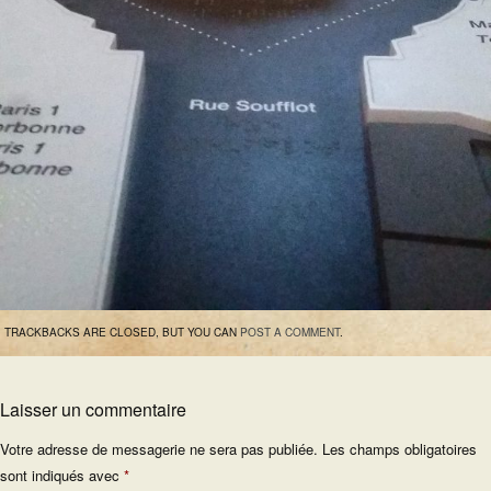
TRACKBACKS ARE CLOSED, BUT YOU CAN
POST A COMMENT
.
Laisser un commentaire
Votre adresse de messagerie ne sera pas publiée.
Les champs obligatoires
sont indiqués avec
*