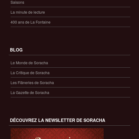
Saisons
La minute de lecture
400 ans de La Fontaine
BLOG
Le Monde de Soracha
La Critique de Soracha
Les Flâneries de Soracha
La Gazette de Soracha
DÉCOUVREZ LA NEWSLETTER DE SORACHA