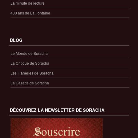
La minute de lecture
400 ans de La Fontaine
BLOG
Le Monde de Soracha
La Critique de Soracha
Les Flâneries de Soracha
La Gazette de Soracha
DÉCOUVREZ LA NEWSLETTER DE SORACHA