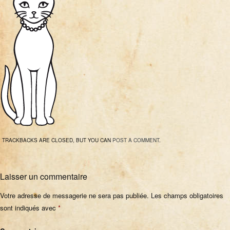
TRACKBACKS ARE CLOSED, BUT YOU CAN
POST A COMMENT
.
Laisser un commentaire
Votre adresse de messagerie ne sera pas publiée.
Les champs obligatoires
sont indiqués avec
*