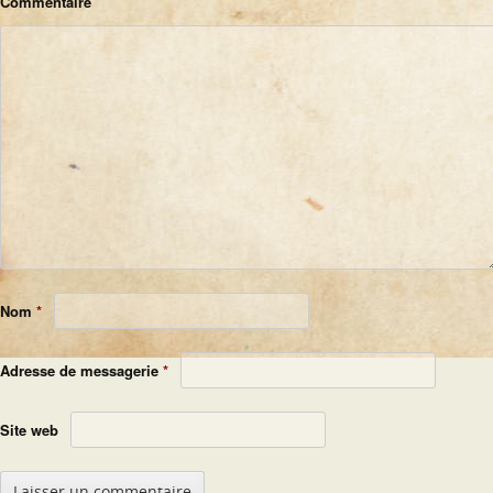
Commentaire
Nom
*
Adresse de messagerie
*
Site web