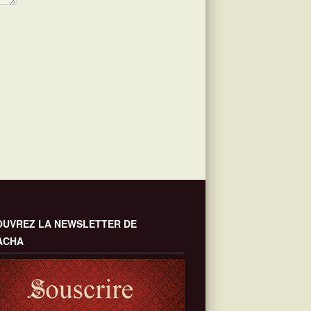
UVREZ LA NEWSLETTER DE
ACHA