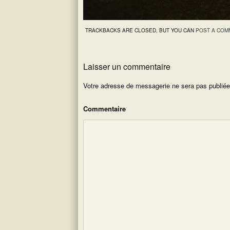
TRACKBACKS ARE CLOSED, BUT YOU CAN
POST A COM
Laisser un commentaire
Votre adresse de messagerie ne sera pas publiée
Commentaire