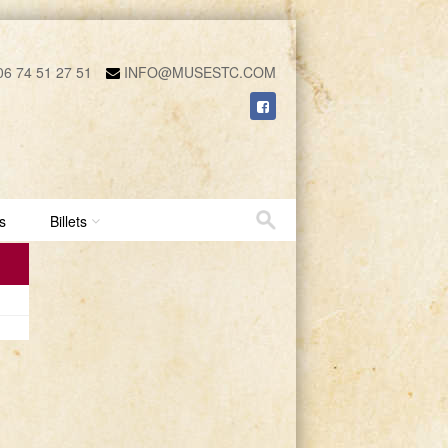
6 74 51 27 51
INFO@MUSESTC.COM
s
Billets