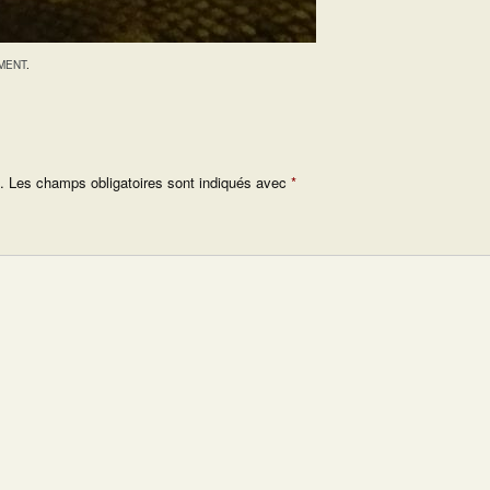
MENT
.
.
Les champs obligatoires sont indiqués avec
*