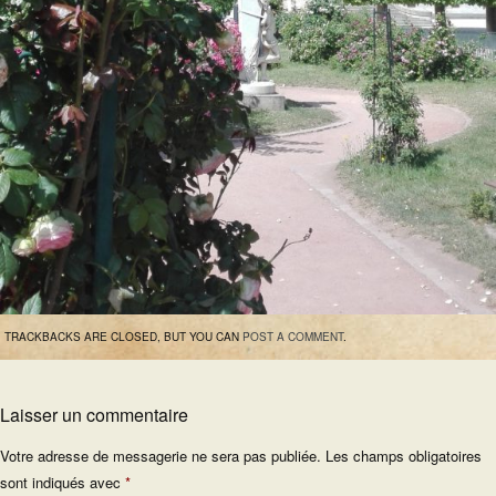
TRACKBACKS ARE CLOSED, BUT YOU CAN
POST A COMMENT
.
Laisser un commentaire
Votre adresse de messagerie ne sera pas publiée.
Les champs obligatoires
sont indiqués avec
*