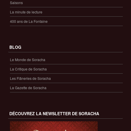
Saisons
La minute de lecture
400 ans de La Fontaine
BLOG
Le Monde de Soracha
La Critique de Soracha
Les Flâneries de Soracha
La Gazette de Soracha
DÉCOUVREZ LA NEWSLETTER DE SORACHA