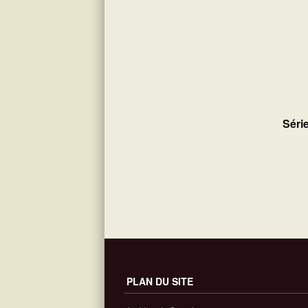
Série
PLAN DU SITE