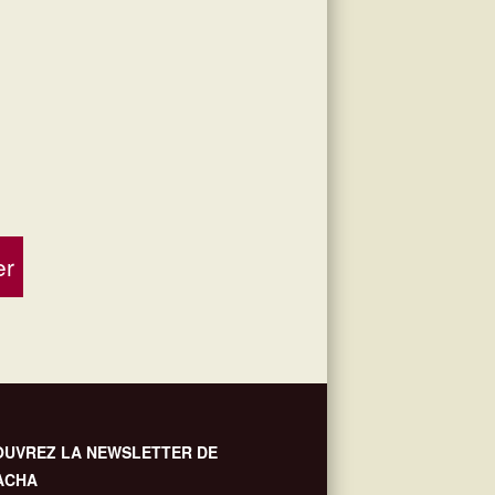
r
UVREZ LA NEWSLETTER DE
ACHA