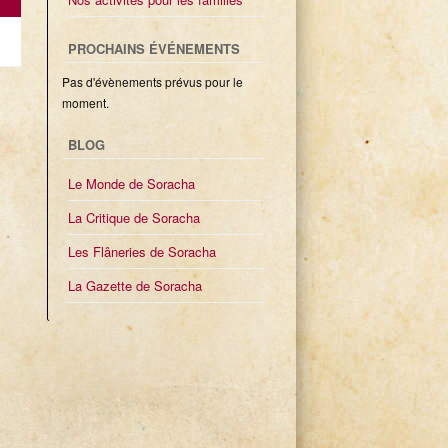
PROCHAINS ÉVÉNEMENTS
Pas d'évènements prévus pour le
moment.
BLOG
Le Monde de Soracha
La Critique de Soracha
Les Flâneries de Soracha
La Gazette de Soracha