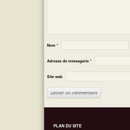
Nom
*
Adresse de messagerie
*
Site web
PLAN DU SITE