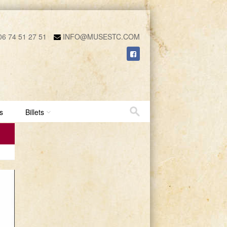
6 74 51 27 51
INFO@MUSESTC.COM
s
Billets