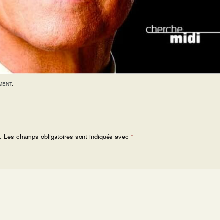
MENT
.
.
Les champs obligatoires sont indiqués avec
*