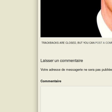
TRACKBACKS ARE CLOSED, BUT YOU CAN
POST A COM
Laisser un commentaire
Votre adresse de messagerie ne sera pas publiée
Commentaire