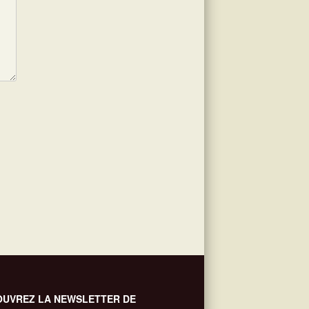
UVREZ LA NEWSLETTER DE