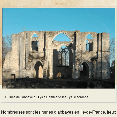
Ruines de l’abbaye du Lys à Dammarie-les-Lys. © soracha
Nombreuses sont les ruines d’abbayes en Île-de-France, lieux