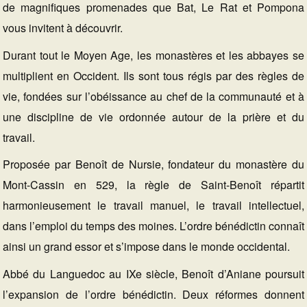
de magnifiques promenades que Bat, Le Rat et Pompona
vous invitent à découvrir.
Durant tout le Moyen Age, les monastères et les abbayes se
multiplient en Occident. Ils sont tous régis par des règles de
vie, fondées sur l’obéissance au chef de la communauté et à
une discipline de vie ordonnée autour de la prière et du
travail.
Proposée par Benoît de Nursie, fondateur du monastère du
Mont-Cassin en 529, la règle de Saint-Benoît répartit
harmonieusement le travail manuel, le travail intellectuel,
dans l’emploi du temps des moines. L’ordre bénédictin connaît
ainsi un grand essor et s’impose dans le monde occidental.
Abbé du Languedoc au IXe siècle, Benoît d’Aniane poursuit
l’expansion de l’ordre bénédictin. Deux réformes donnent