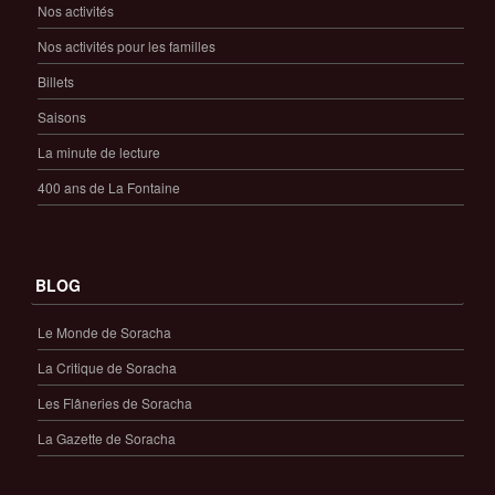
Nos activités
Nos activités pour les familles
Billets
Saisons
La minute de lecture
400 ans de La Fontaine
BLOG
Le Monde de Soracha
La Critique de Soracha
Les Flâneries de Soracha
La Gazette de Soracha