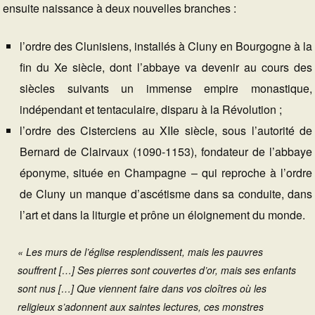
ensuite naissance à deux nouvelles branches :
l’ordre des Clunisiens, installés à Cluny en Bourgogne à la
fin du Xe siècle, dont l’abbaye va devenir au cours des
siècles suivants un immense empire monastique,
indépendant et tentaculaire, disparu à la Révolution ;
l’ordre des Cisterciens au XIIe siècle, sous l’autorité de
Bernard de Clairvaux (1090-1153), fondateur de l’abbaye
éponyme, située en Champagne – qui reproche à l’ordre
de Cluny un manque d’ascétisme dans sa conduite, dans
l’art et dans la liturgie et prône un éloignement du monde.
« Les murs de l’église resplendissent, mais les pauvres
souffrent […] Ses pierres sont couvertes d’or, mais ses enfants
sont nus […] Que viennent faire dans vos cloîtres où les
religieux s’adonnent aux saintes lectures, ces monstres