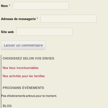
Nom
*
Adresse de messagerie
*
Site web
CHOISISSEZ SELON VOS ENVIES
Nos lieux incontournables
Nos activités pour les familles
PROCHAINS ÉVÉNEMENTS
Pas d'évènements prévus pour le moment.
BLOG