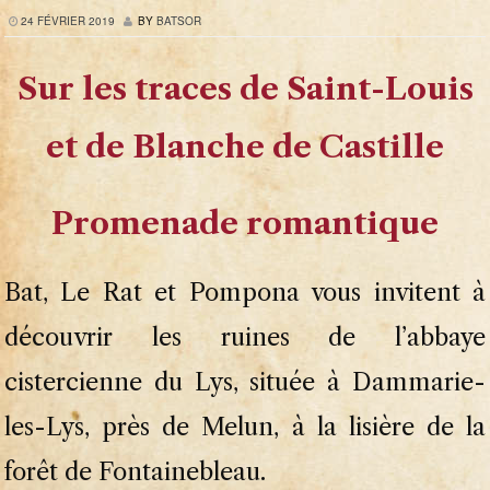
24 FÉVRIER 2019
BY
BATSOR
Sur les traces de Saint-Louis
et de Blanche de Castille
Promenade romantique
Bat, Le Rat et Pompona vous invitent à
découvrir les ruines de l’abbaye
cistercienne du Lys, située à Dammarie-
les-Lys, près de Melun, à la lisière de la
forêt de Fontainebleau.