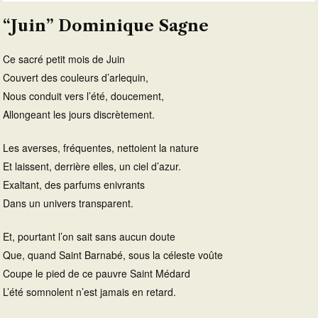
“Juin” Dominique Sagne
Ce sacré petit mois de Juin
Couvert des couleurs d’arlequin,
Nous conduit vers l’été, doucement,
Allongeant les jours discrètement.
Les averses, fréquentes, nettoient la nature
Et laissent, derrière elles, un ciel d’azur.
Exaltant, des parfums enivrants
Dans un univers transparent.
Et, pourtant l’on sait sans aucun doute
Que, quand Saint Barnabé, sous la céleste voûte
Coupe le pied de ce pauvre Saint Médard
L’été somnolent n’est jamais en retard.