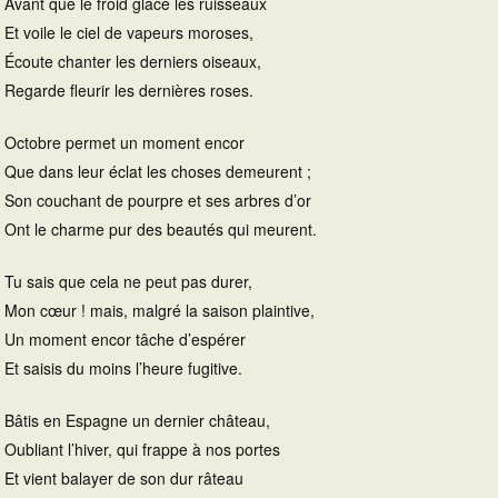
Avant que le froid glace les ruisseaux
Et voile le ciel de vapeurs moroses,
Écoute chanter les derniers oiseaux,
Regarde fleurir les dernières roses.
Octobre permet un moment encor
Que dans leur éclat les choses demeurent ;
Son couchant de pourpre et ses arbres d’or
Ont le charme pur des beautés qui meurent.
Tu sais que cela ne peut pas durer,
Mon cœur ! mais, malgré la saison plaintive,
Un moment encor tâche d’espérer
Et saisis du moins l’heure fugitive.
Bâtis en Espagne un dernier château,
Oubliant l’hiver, qui frappe à nos portes
Et vient balayer de son dur râteau