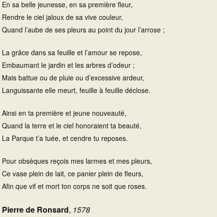
En sa belle jeunesse, en sa première fleur,
Rendre le ciel jaloux de sa vive couleur,
Quand l’aube de ses pleurs au point du jour l’arrose ;
La grâce dans sa feuille et l’amour se repose,
Embaumant le jardin et les arbres d’odeur ;
Mais battue ou de pluie ou d’excessive ardeur,
Languissante elle meurt, feuille à feuille déclose.
Ainsi en ta première et jeune nouveauté,
Quand la terre et le ciel honoraient ta beauté,
La Parque t’a tuée, et cendre tu reposes.
Pour obsèques reçois mes larmes et mes pleurs,
Ce vase plein de lait, ce panier plein de fleurs,
Afin que vif et mort ton corps ne soit que roses.
Pierre de Ronsard
,
1578