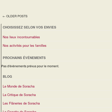
←
OLDER POSTS
Post navigation
CHOISISSEZ SELON VOS ENVIES
Nos lieux incontournables
Nos activités pour les familles
PROCHAINS ÉVÉNEMENTS
Pas d'évènements prévus pour le moment.
BLOG
Le Monde de Soracha
La Critique de Soracha
Les Flâneries de Soracha
La Gazette de Soracha