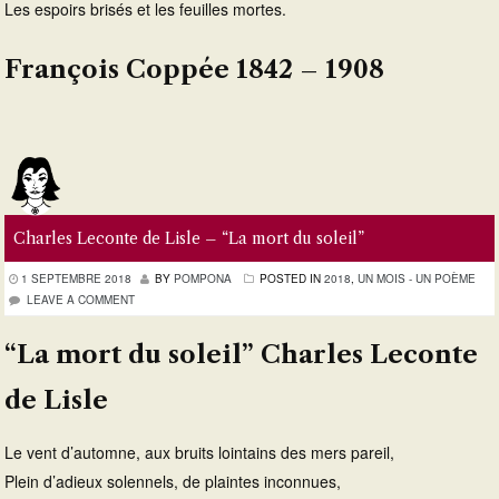
Les espoirs brisés et les feuilles mortes.
François Coppée 1842 – 1908
Charles Leconte de Lisle – “La mort du soleil”
1 SEPTEMBRE 2018
BY
POMPONA
POSTED IN
2018
,
UN MOIS - UN POÈME
LEAVE A COMMENT
“La mort du soleil” Charles Leconte
de Lisle
Le vent d’automne, aux bruits lointains des mers pareil,
Plein d’adieux solennels, de plaintes inconnues,