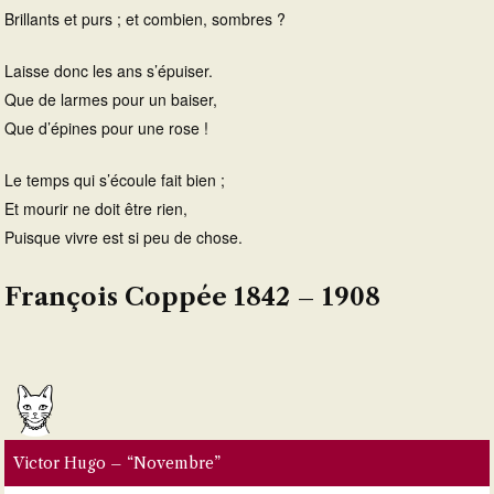
Brillants et purs ; et combien, sombres ?
Laisse donc les ans s’épuiser.
Que de larmes pour un baiser,
Que d’épines pour une rose !
Le temps qui s’écoule fait bien ;
Et mourir ne doit être rien,
Puisque vivre est si peu de chose.
François Coppée 1842 – 1908
Victor Hugo – “Novembre”