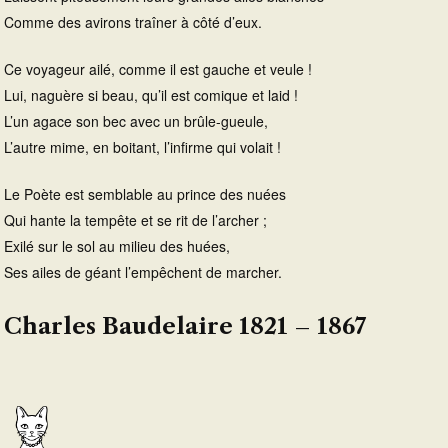
Comme des avirons traîner à côté d’eux.
Ce voyageur ailé, comme il est gauche et veule !
Lui, naguère si beau, qu’il est comique et laid !
L’un agace son bec avec un brûle-gueule,
L’autre mime, en boitant, l’infirme qui volait !
Le Poète est semblable au prince des nuées
Qui hante la tempête et se rit de l’archer ;
Exilé sur le sol au milieu des huées,
Ses ailes de géant l’empêchent de marcher.
Charles Baudelaire 1821 – 1867