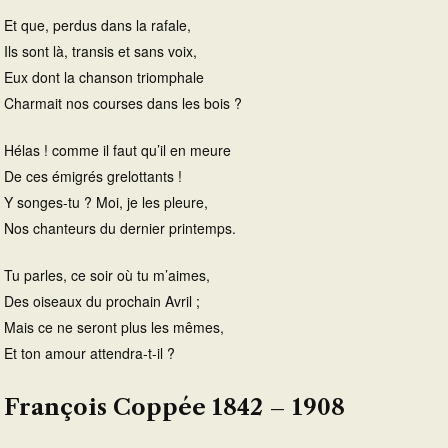
Et que, perdus dans la rafale,
Ils sont là, transis et sans voix,
Eux dont la chanson triomphale
Charmait nos courses dans les bois ?
Hélas ! comme il faut qu’il en meure
De ces émigrés grelottants !
Y songes-tu ? Moi, je les pleure,
Nos chanteurs du dernier printemps.
Tu parles, ce soir où tu m’aimes,
Des oiseaux du prochain Avril ;
Mais ce ne seront plus les mêmes,
Et ton amour attendra-t-il ?
François Coppée 1842 – 1908