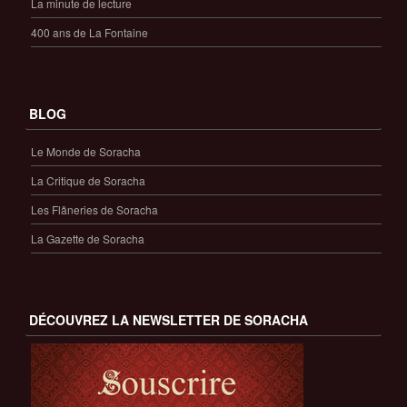
La minute de lecture
400 ans de La Fontaine
BLOG
Le Monde de Soracha
La Critique de Soracha
Les Flâneries de Soracha
La Gazette de Soracha
DÉCOUVREZ LA NEWSLETTER DE SORACHA