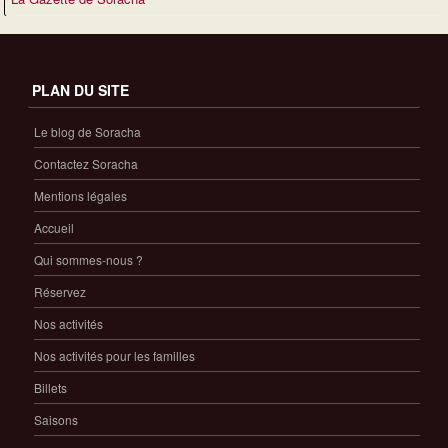
PLAN DU SITE
Le blog de Soracha
Contactez Soracha
Mentions légales
Accueil
Qui sommes-nous ?
Réservez
Nos activités
Nos activités pour les familles
Billets
Saisons