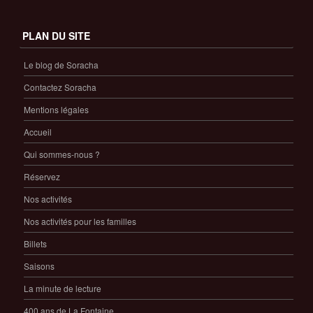
PLAN DU SITE
Le blog de Soracha
Contactez Soracha
Mentions légales
Accueil
Qui sommes-nous ?
Réservez
Nos activités
Nos activités pour les familles
Billets
Saisons
La minute de lecture
400 ans de La Fontaine