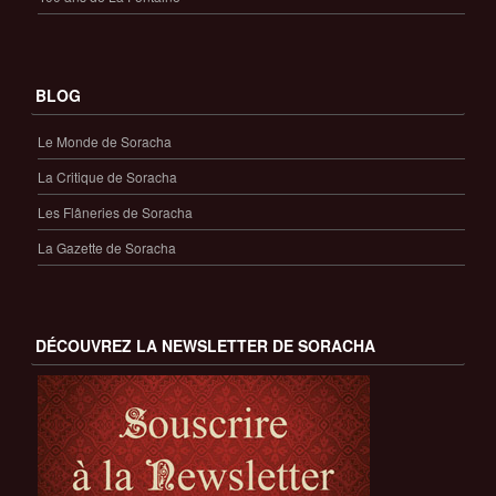
BLOG
Le Monde de Soracha
La Critique de Soracha
Les Flâneries de Soracha
La Gazette de Soracha
DÉCOUVREZ LA NEWSLETTER DE SORACHA