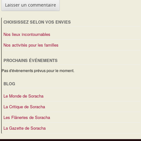
CHOISISSEZ SELON VOS ENVIES
Nos lieux incontournables
Nos activités pour les familles
PROCHAINS ÉVÉNEMENTS
Pas d'évènements prévus pour le moment.
BLOG
Le Monde de Soracha
La Critique de Soracha
Les Flâneries de Soracha
La Gazette de Soracha