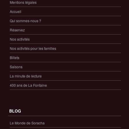
Mentions légales
Accueil
Qui sommes-nous ?
Réservez
Nos activités
Nos activités pour les familles
Billets
Saisons
La minute de lecture
400 ans de La Fontaine
BLOG
Le Monde de Soracha