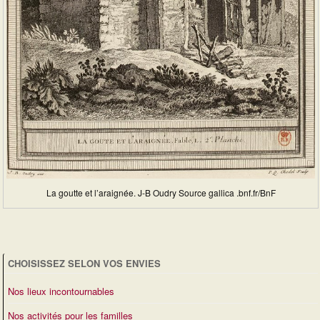
La goutte et l’araignée. J-B Oudry Source gallica .bnf.fr/BnF
CHOISISSEZ SELON VOS ENVIES
Nos lieux incontournables
Nos activités pour les familles