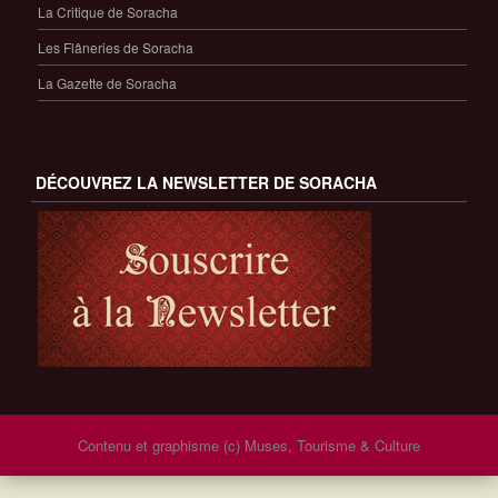
La Critique de Soracha
Les Flâneries de Soracha
La Gazette de Soracha
DÉCOUVREZ LA NEWSLETTER DE SORACHA
Contenu et graphisme (c) Muses, Tourisme & Culture