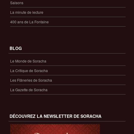
Saisons
La minute de lecture
400 ans de La Fontaine
BLOG
Le Monde de Soracha
La Critique de Soracha
Les Flâneries de Soracha
La Gazette de Soracha
DÉCOUVREZ LA NEWSLETTER DE SORACHA