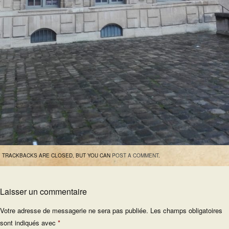
TRACKBACKS ARE CLOSED, BUT YOU CAN
POST A COMMENT
.
Laisser un commentaire
Votre adresse de messagerie ne sera pas publiée.
Les champs obligatoires
sont indiqués avec
*