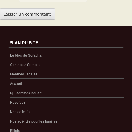
PLAN DU SITE
Le blog de Soracha
Contactez Soracha
Mentions légales
Accueil
Qui sommes-nous ?
Réservez
Nos activités
Nos activités pour les familles
Billets