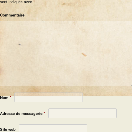
sont indiqués avec
*
Commentaire
Nom
*
Adresse de messagerie
*
Site web