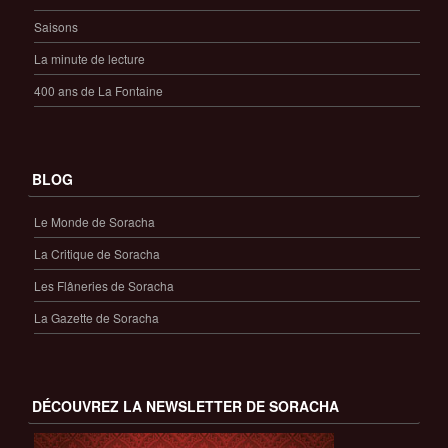
Saisons
La minute de lecture
400 ans de La Fontaine
BLOG
Le Monde de Soracha
La Critique de Soracha
Les Flâneries de Soracha
La Gazette de Soracha
DÉCOUVREZ LA NEWSLETTER DE SORACHA