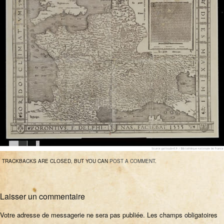
TRACKBACKS ARE CLOSED, BUT YOU CAN
POST A COMMENT
.
Laisser un commentaire
Votre adresse de messagerie ne sera pas publiée.
Les champs obligatoires