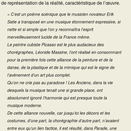
de représentation de la réalité, caractéristique de l’œuvre.
« C’est un poème scénique que le musicien novateur Erik
Satie a transposé en une musique étonnement expressive, si
nette et si simple que l’on y reconnaîtra l’esprit
merveilleusement lucide de la France même.
Le peintre cubiste Picasso est le plus audacieux des
chorégraphes, Léonide Massine, l’ont réalisé en consommant
pour la première fois cette alliance de la peinture et de la
danse, de la plastique et de la mimique qui est le signe de
l’avènement d’un art plus complet.
Qu’on ne crie pas au paradoxe ! Les Anciens, dans la vie
desquels la musique tenait une si grande place, ont
absolument ignoré l’harmonie qui est presque toute la
musique moderne.
De cette alliance nouvelle, car jusqu’ici les décors et les
costumes, d’une part, la chorégraphie d’autre part, n’avaient
entre eux qu’un lien factice, il est résulté, dans Parade, une