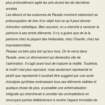
plus profondément agité les arts durant les dix dernières
années.
Les décors et les costumes de Parade montrent clairement sa
préoccupation de tirer d’un objet tout ce qu’il peut donner
d’émotion esthétique. Bien souvent, on a cherché à ramener la
peinture à ses stricts éléments. Il n’y a guère que de la la
peinture chez la plupart des Hollandais, chez Chardin, chez les
impressionnistes.
Picasso va bien plus loin qu’eux tous. On le verra dans
Parade, avec un étonnement qui deviendra vite de
l’admiration. Il s’agit avant tout de traduire la réalité. Toutefois,
le motif n’est plus reproduit, mais seulement représenté et
plutôt que représenté il voudrait être suggéré par une sorte
d’analyse-synthèse embrassant tous ses éléments visibles et
quelque chose de plus, si possible une schématisation
intégrale qui chercherait à concilier les contradictions en
renonçant parfois délibérément à rendre l’aspect immédiat de