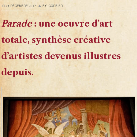
21 DÉCEMBRE 2017
BY
ICORBIER
Parade
: une oeuvre d’art
totale, synthèse créative
d’artistes devenus illustres
depuis.