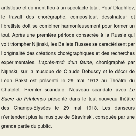
artistique et donnent lieu à un spectacle total. Pour Diaghilev,
le travail des chorégraphe, compositeur, dessinateur et
librettiste doit se combiner harmonieusement pour former un
tout. Après une première période consacrée à la Russie qui
voit triompher Nijinski, les Ballets Russes se caractérisent par
l’originalité des créations chorégraphiques et des recherches
expérimentales.
L’après-midi d’un faune
, chorégraphié par
Nijinski, sur la musique de Claude Debussy et le décor de
Léon Bakst est présenté le 29 mai 1912 au Théâtre du
Châtelet. Premier scandale. Nouveau scandale avec
Le
Sacre du Printemps
présenté dans le tout nouveau théâtre
des Champs-Elysées le 29 mai 1913. Les danseurs
n’entendent plus la musique de Stravinski, conspuée par une
grande partie du public.