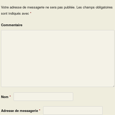
Votre adresse de messagerie ne sera pas publiée.
Les champs obligatoires
sont indiqués avec
*
Commentaire
Nom
*
Adresse de messagerie
*