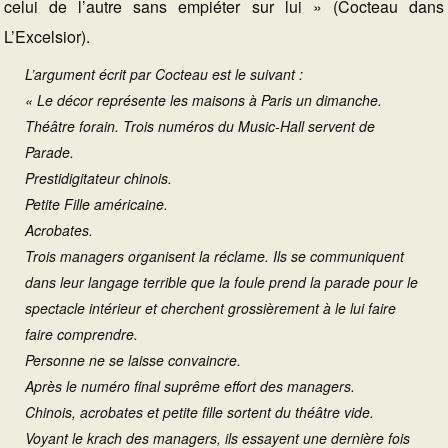
celui de l’autre sans empiéter sur lui » (Cocteau dans
L’Excelsior).
L’argument écrit par Cocteau est le suivant :
« Le décor représente les maisons à Paris un dimanche.
Théâtre forain. Trois numéros du Music-Hall servent de
Parade.
Prestidigitateur chinois.
Petite Fille américaine.
Acrobates.
Trois managers organisent la réclame. Ils se communiquent
dans leur langage terrible que la foule prend la parade pour le
spectacle intérieur et cherchent grossièrement à le lui faire
faire comprendre.
Personne ne se laisse convaincre.
Après le numéro final suprême effort des managers.
Chinois, acrobates et petite fille sortent du théâtre vide.
Voyant le krach des managers, ils essayent une dernière fois