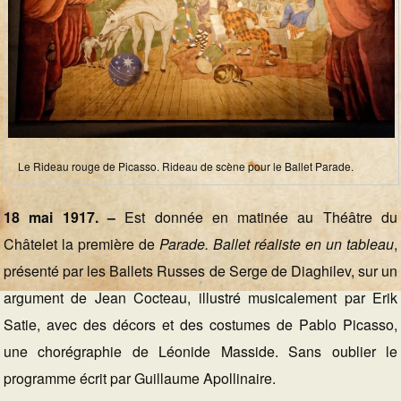
Le Rideau rouge de Picasso. Rideau de scène pour le Ballet Parade.
18 mai 1917. –
Est donnée en matinée au Théâtre du
Châtelet la première de
Parade. Ballet réaliste en un tableau
,
présenté par les Ballets Russes de Serge de Diaghilev, sur un
argument de Jean Cocteau, illustré musicalement par Erik
Satie, avec des décors et des costumes de Pablo Picasso,
une chorégraphie de Léonide Masside. Sans oublier le
programme écrit par Guillaume Apollinaire.