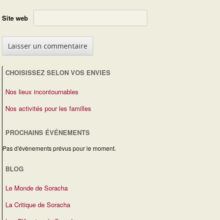
Site web
CHOISISSEZ SELON VOS ENVIES
Nos lieux incontournables
Nos activités pour les familles
PROCHAINS ÉVÉNEMENTS
Pas d'évènements prévus pour le moment.
BLOG
Le Monde de Soracha
La Critique de Soracha