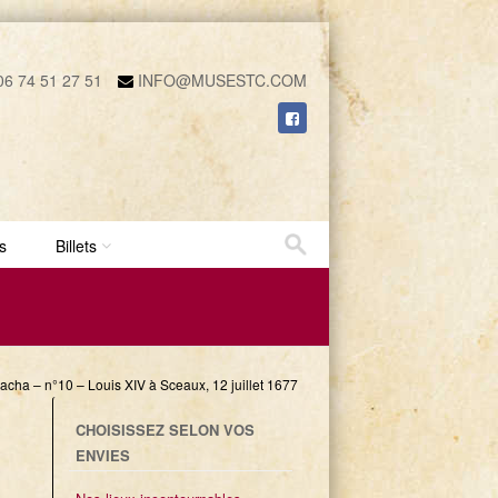
6 74 51 27 51
INFO@MUSESTC.COM
s
Billets
acha – n°10 – Louis XIV à Sceaux, 12 juillet 1677
CHOISISSEZ SELON VOS
ENVIES