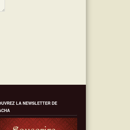
UVREZ LA NEWSLETTER DE
ACHA