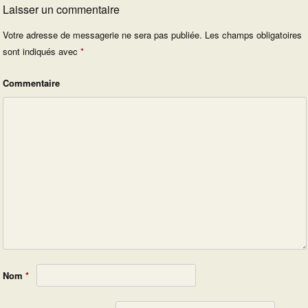
Laisser un commentaire
Votre adresse de messagerie ne sera pas publiée.
Les champs obligatoires
sont indiqués avec
*
Commentaire
Nom
*