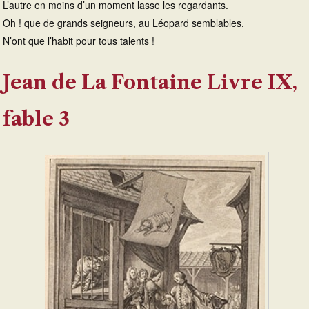
L’autre en moins d’un moment lasse les regardants.
Oh ! que de grands seigneurs, au Léopard semblables,
N’ont que l’habit pour tous talents !
Jean de La Fontaine Livre IX,
fable 3