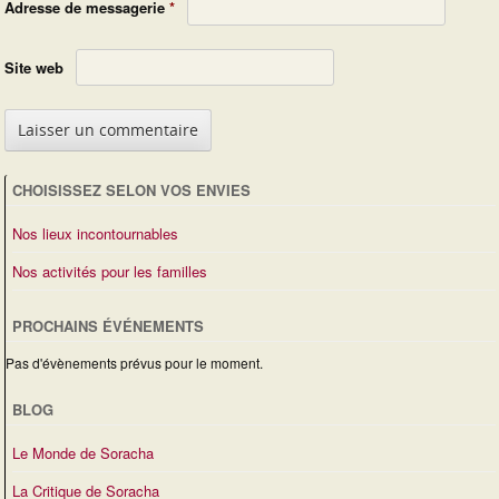
Adresse de messagerie
*
Site web
CHOISISSEZ SELON VOS ENVIES
Nos lieux incontournables
Nos activités pour les familles
PROCHAINS ÉVÉNEMENTS
Pas d'évènements prévus pour le moment.
BLOG
Le Monde de Soracha
La Critique de Soracha