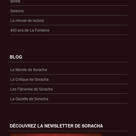
Billets
Saisons
La minute de lecture
400 ans de La Fontaine
BLOG
Le Monde de Soracha
La Critique de Soracha
Les Flâneries de Soracha
La Gazette de Soracha
DÉCOUVREZ LA NEWSLETTER DE SORACHA