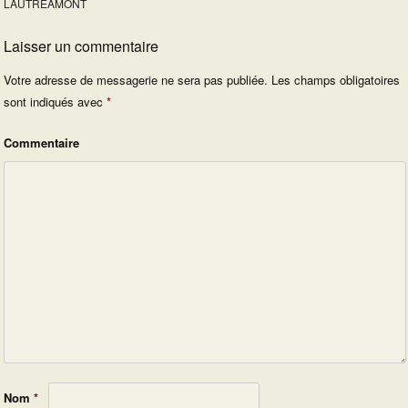
LAUTRÉAMONT
Laisser un commentaire
Votre adresse de messagerie ne sera pas publiée.
Les champs obligatoires
sont indiqués avec
*
Commentaire
Nom
*