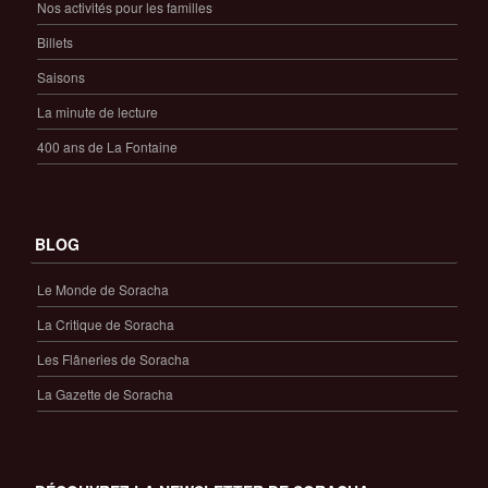
Nos activités pour les familles
Billets
Saisons
La minute de lecture
400 ans de La Fontaine
BLOG
Le Monde de Soracha
La Critique de Soracha
Les Flâneries de Soracha
La Gazette de Soracha