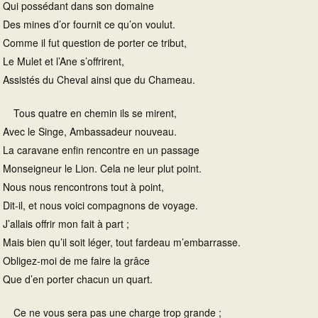
Qui possédant dans son domaine
Des mines d’or fournit ce qu’on voulut.
Comme il fut question de porter ce tribut,
Le Mulet et l’Ane s’offrirent,
Assistés du Cheval ainsi que du Chameau.
Tous quatre en chemin ils se mirent,
Avec le Singe, Ambassadeur nouveau.
La caravane enfin rencontre en un passage
Monseigneur le Lion. Cela ne leur plut point.
Nous nous rencontrons tout à point,
Dit-il, et nous voici compagnons de voyage.
J’allais offrir mon fait à part ;
Mais bien qu’il soit léger, tout fardeau m’embarrasse.
Obligez-moi de me faire la grâce
Que d’en porter chacun un quart.
Ce ne vous sera pas une charge trop grande ;