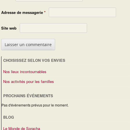
Adresse de messagerie
*
Site web
CHOISISSEZ SELON VOS ENVIES
Nos lieux incontournables
Nos activités pour les familles
PROCHAINS ÉVÉNEMENTS
Pas d'évènements prévus pour le moment.
BLOG
Le Monde de Soracha