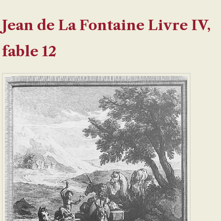
Jean de La Fontaine Livre IV,
fable 12