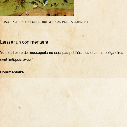
TRACKBACKS ARE CLOSED, BUT YOU CAN
POST A COMMENT
.
Laisser un commentaire
Votre adresse de messagerie ne sera pas publiée.
Les champs obligatoires
sont indiqués avec
*
Commentaire