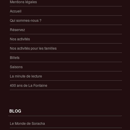
Mentions légales
Accueil
Qui sommes-nous ?
Réservez
Nos activités
Nos activités pour les familles
Billets
Saisons
La minute de lecture
400 ans de La Fontaine
BLOG
Le Monde de Soracha