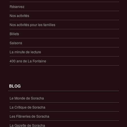
Réservez
Nos activités
Nos activités pour les familles
Billets
Saisons
La minute de lecture
400 ans de La Fontaine
BLOG
Le Monde de Soracha
La Critique de Soracha
Les Flâneries de Soracha
La Gazette de Soracha