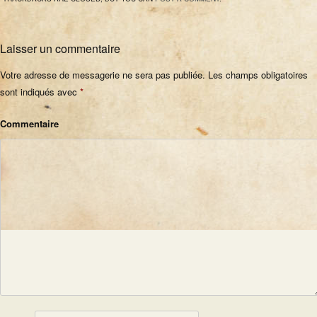
Laisser un commentaire
Votre adresse de messagerie ne sera pas publiée.
Les champs obligatoires
sont indiqués avec
*
Commentaire