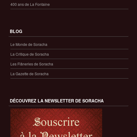
400 ans de La Fontaine
BLOG
Le Monde de Soracha
La Critique de Soracha
Les Flâneries de Soracha
La Gazette de Soracha
DÉCOUVREZ LA NEWSLETTER DE SORACHA