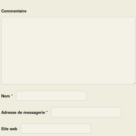
Commentaire
Nom
*
Adresse de messagerie
*
Site web