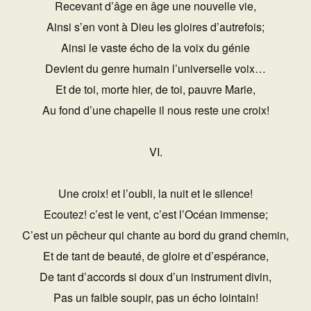
Recevant d’âge en âge une nouvelle vie,
Ainsi s’en vont à Dieu les gloires d’autrefois;
Ainsi le vaste écho de la voix du génie
Devient du genre humain l’universelle voix…
Et de toi, morte hier, de toi, pauvre Marie,
Au fond d’une chapelle il nous reste une croix!
VI.
Une croix! et l’oubli, la nuit et le silence!
Ecoutez! c’est le vent, c’est l’Océan immense;
C’est un pêcheur qui chante au bord du grand chemin,
Et de tant de beauté, de gloire et d’espérance,
De tant d’accords si doux d’un instrument divin,
Pas un faible soupir, pas un écho lointain!