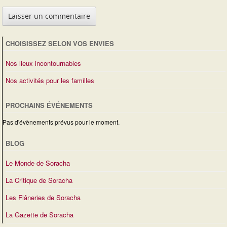
CHOISISSEZ SELON VOS ENVIES
Nos lieux incontournables
Nos activités pour les familles
PROCHAINS ÉVÉNEMENTS
Pas d'évènements prévus pour le moment.
BLOG
Le Monde de Soracha
La Critique de Soracha
Les Flâneries de Soracha
La Gazette de Soracha