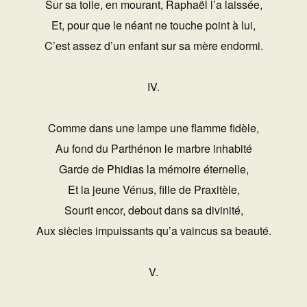
Sur sa toile, en mourant, Raphaël l’a laissée,
Et, pour que le néant ne touche point à lui,
C’est assez d’un enfant sur sa mère endormi.
IV.
Comme dans une lampe une flamme fidèle,
Au fond du Parthénon le marbre inhabité
Garde de Phidias la mémoire éternelle,
Et la jeune Vénus, fille de Praxitèle,
Sourit encor, debout dans sa divinité,
Aux siècles impuissants qu’a vaincus sa beauté.
V.