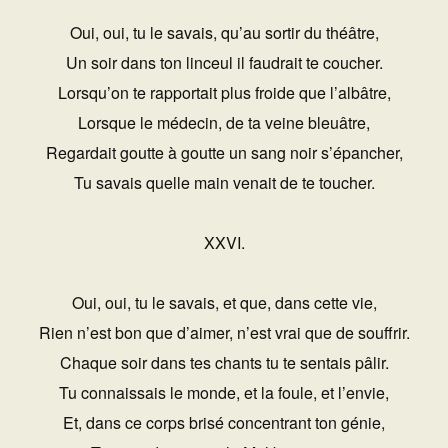
Oui, oui, tu le savais, qu’au sortir du théâtre,
Un soir dans ton linceul il faudrait te coucher.
Lorsqu’on te rapportait plus froide que l’albâtre,
Lorsque le médecin, de ta veine bleuâtre,
Regardait goutte à goutte un sang noir s’épancher,
Tu savais quelle main venait de te toucher.
XXVI.
Oui, oui, tu le savais, et que, dans cette vie,
Rien n’est bon que d’aimer, n’est vrai que de souffrir.
Chaque soir dans tes chants tu te sentais pâlir.
Tu connaissais le monde, et la foule, et l’envie,
Et, dans ce corps brisé concentrant ton génie,