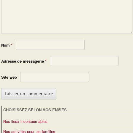
Nom
*
Adresse de messagerie
*
Site web
CHOISISSEZ SELON VOS ENVIES
Nos lieux incontournables
Nos activités pour les familles