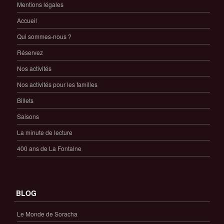
Mentions légales
Accueil
Qui sommes-nous ?
Réservez
Nos activités
Nos activités pour les familles
Billets
Saisons
La minute de lecture
400 ans de La Fontaine
BLOG
Le Monde de Soracha