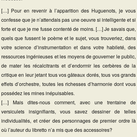
[…] Pour en revenir à l’apparition des Huguenots, je vous
confesse que je n’attendais pas une oeuvre si intelligente et si
forte et que je me fusse contenté de moins. […] Je savais que,
quels que fussent le poème et le sujet, vous trouveriez, dans
votre science d’instrumentation et dans votre habileté, des
ressources ingénieuses et les moyens de gouverner le public,
de mater les récalcitrants et d’endormir les cerbères de la
critique en leur jetant tous vos gâteaux dorés, tous vos grands
effets d’orchestre, toutes les richesses d’harmonie dont vous
possédez les mines inépuisables.
[…] Mais dites-nous comment, avec une trentaine de
versiculets insignifiants, vous savez dessiner de telles
individualités, et créer des personnages de premier ordre là
où l’auteur du libretto n’a mis que des accessoires?