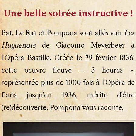
Une belle soirée instructive !
Bat, Le Rat et Pompona sont allés voir
Les
Huguenots
de Giacomo Meyerbeer à
l’Opéra Bastille. Créée le 29 février 1836,
cette oeuvre fleuve – 3 heures -,
représentée plus de 1000 fois à l’Opéra de
Paris jusqu’en 1936, mérite d’être
(re)découverte. Pompona vous raconte.