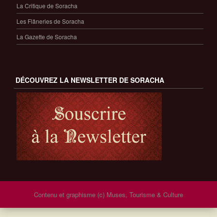
La Critique de Soracha
Les Flâneries de Soracha
La Gazette de Soracha
DÉCOUVREZ LA NEWSLETTER DE SORACHA
Contenu et graphisme (c) Muses, Tourisme & Culture