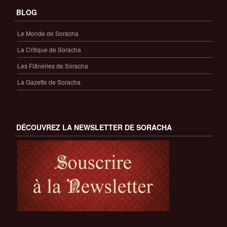
BLOG
Le Monde de Soracha
La Critique de Soracha
Les Flâneries de Soracha
La Gazette de Soracha
DÉCOUVREZ LA NEWSLETTER DE SORACHA