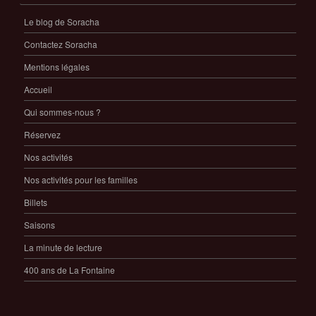
Le blog de Soracha
Contactez Soracha
Mentions légales
Accueil
Qui sommes-nous ?
Réservez
Nos activités
Nos activités pour les familles
Billets
Saisons
La minute de lecture
400 ans de La Fontaine