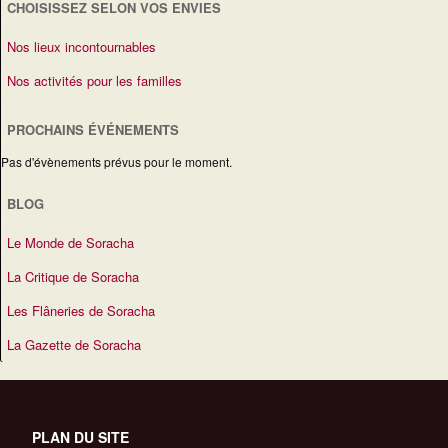
CHOISISSEZ SELON VOS ENVIES
Nos lieux incontournables
Nos activités pour les familles
PROCHAINS ÉVÉNEMENTS
Pas d'évènements prévus pour le moment.
BLOG
Le Monde de Soracha
La Critique de Soracha
Les Flâneries de Soracha
La Gazette de Soracha
PLAN DU SITE