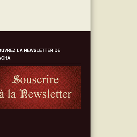
UVREZ LA NEWSLETTER DE
ACHA