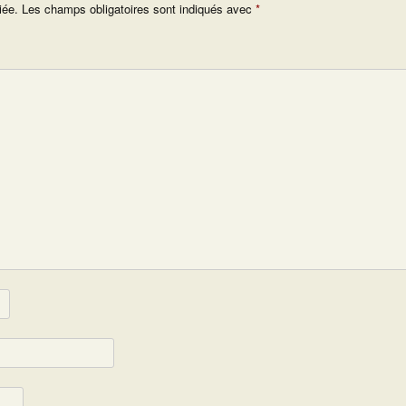
iée.
Les champs obligatoires sont indiqués avec
*