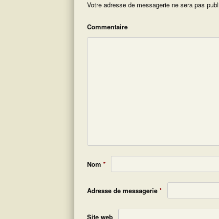
Votre adresse de messagerie ne sera pas publ
Commentaire
Nom
*
Adresse de messagerie
*
Site web