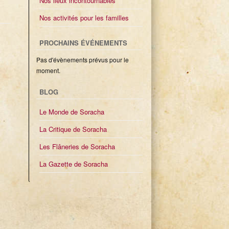
Nos lieux incontournables
Nos activités pour les familles
PROCHAINS ÉVÉNEMENTS
Pas d'évènements prévus pour le
moment.
BLOG
Le Monde de Soracha
La Critique de Soracha
Les Flâneries de Soracha
La Gazette de Soracha