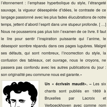
l’étonnement : l’emphase hyperbolique du style, l’étrangeté
sauvage, la vigueur désespérée d’idées, le contraste de ce
langage passionné avec les plus fades élucubrations de notre
temps, jettent d’abord l’esprit dans une stupeur profonde. [ …]
Nous ne pousserons pas plus loin l’examen de ce livre. Il faut
le lire pour sentir l’inspiration puissante qui l’anime, le
désespoir sombre répandu dans ces pages lugubres. Malgré
ses défauts, qui sont nombreux, l’incorrection du style, la
confusion des tableaux, cet ouvrage, nous le croyons, ne
passera pas confondu avec les autres publications du jour :
son originalité peu commune nous est garante.»
Un « écrivain maudit». –
Les six
chants sont publiés en 1869 à
Bruxelles par Lacroix et
Verboeckhoven avec comme nom