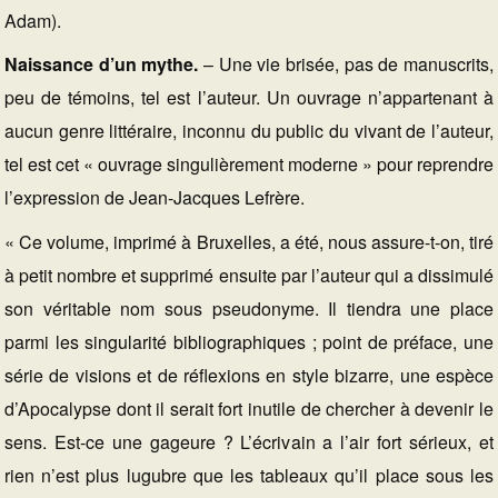
Adam).
Naissance d’un mythe.
– Une vie brisée, pas de manuscrits,
peu de témoins, tel est l’auteur. Un ouvrage n’appartenant à
aucun genre littéraire, inconnu du public du vivant de l’auteur,
tel est cet « ouvrage singulièrement moderne » pour reprendre
l’expression de Jean-Jacques Lefrère.
« Ce volume, imprimé à Bruxelles, a été, nous assure-t-on, tiré
à petit nombre et supprimé ensuite par l’auteur qui a dissimulé
son véritable nom sous pseudonyme. Il tiendra une place
parmi les singularité bibliographiques ; point de préface, une
série de visions et de réflexions en style bizarre, une espèce
d’Apocalypse dont il serait fort inutile de chercher à devenir le
sens. Est-ce une gageure ? L’écrivain a l’air fort sérieux, et
rien n’est plus lugubre que les tableaux qu’il place sous les