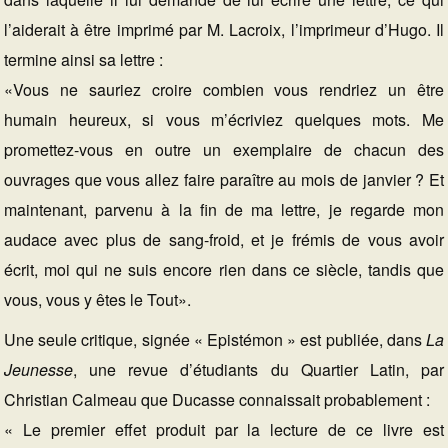
l’aiderait à être imprimé par M. Lacroix, l’imprimeur d’Hugo. Il
termine ainsi sa lettre :
«Vous ne sauriez croire combien vous rendriez un être
humain heureux, si vous m’écriviez quelques mots. Me
promettez-vous en outre un exemplaire de chacun des
ouvrages que vous allez faire paraître au mois de janvier ? Et
maintenant, parvenu à la fin de ma lettre, je regarde mon
audace avec plus de sang-froid, et je frémis de vous avoir
écrit, moi qui ne suis encore rien dans ce siècle, tandis que
vous, vous y êtes le Tout».
Une seule critique, signée « Epistémon » est publiée, dans
La
Jeunesse
, une revue d’étudiants du Quartier Latin, par
Christian Calmeau que Ducasse connaissait probablement :
« Le premier effet produit par la lecture de ce livre est