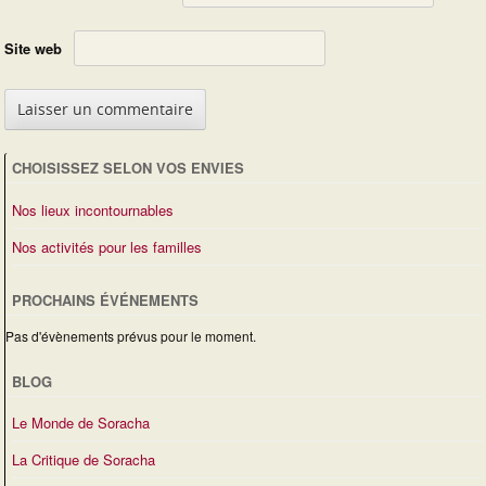
Site web
CHOISISSEZ SELON VOS ENVIES
Nos lieux incontournables
Nos activités pour les familles
PROCHAINS ÉVÉNEMENTS
Pas d'évènements prévus pour le moment.
BLOG
Le Monde de Soracha
La Critique de Soracha