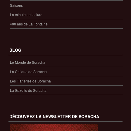
Saisons
La minute de lecture
400 ans de La Fontaine
BLOG
Le Monde de Soracha
La Critique de Soracha
Les Flâneries de Soracha
La Gazette de Soracha
DÉCOUVREZ LA NEWSLETTER DE SORACHA