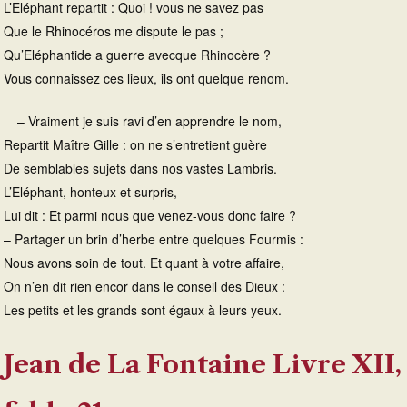
L’Eléphant repartit : Quoi ! vous ne savez pas
Que le Rhinocéros me dispute le pas ;
Qu’Eléphantide a guerre avecque Rhinocère ?
Vous connaissez ces lieux, ils ont quelque renom.
– Vraiment je suis ravi d’en apprendre le nom,
Repartit Maître Gille : on ne s’entretient guère
De semblables sujets dans nos vastes Lambris.
L’Eléphant, honteux et surpris,
Lui dit : Et parmi nous que venez-vous donc faire ?
– Partager un brin d’herbe entre quelques Fourmis :
Nous avons soin de tout. Et quant à votre affaire,
On n’en dit rien encor dans le conseil des Dieux :
Les petits et les grands sont égaux à leurs yeux.
Jean de La Fontaine Livre XII,