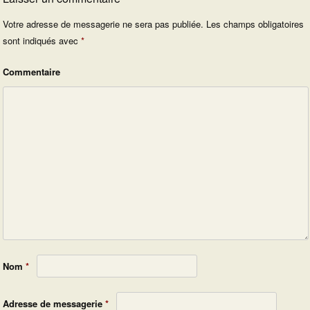
Votre adresse de messagerie ne sera pas publiée.
Les champs obligatoires
sont indiqués avec
*
Commentaire
Nom
*
Adresse de messagerie
*